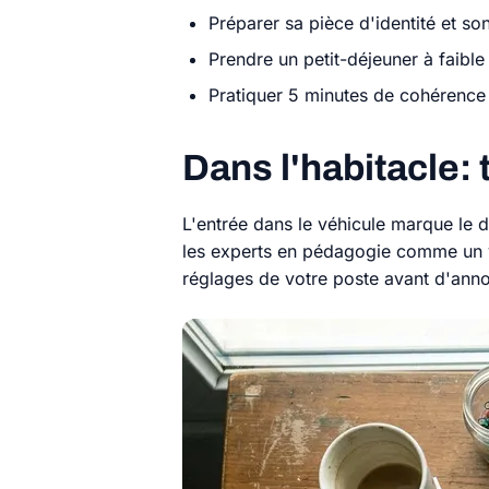
Préparer sa pièce d'identité et son 
Prendre un petit-déjeuner à faibl
Pratiquer 5 minutes de cohérence 
Dans l'habitacle:
L'entrée dans le véhicule marque le dé
les experts en pédagogie comme un v
réglages de votre poste avant d'anno