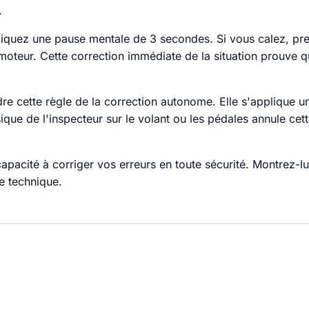
.
iquez une pause mentale de 3 secondes. Si vous calez, pre
 moteur. Cette correction immédiate de la situation prouve 
e cette règle de la correction autonome. Elle s'applique 
que de l'inspecteur sur le volant ou les pédales annule cett
apacité à corriger vos erreurs en toute sécurité. Montrez-lu
e technique.