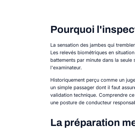
Pourquoi l'inspect
La sensation des jambes qui tremblen
Les relevés biométriques en situatio
battements par minute dans la seule 
l'examinateur.
Historiquement perçu comme un juge 
un simple passager dont il faut assu
validation technique. Comprendre ce
une posture de conducteur responsabl
La préparation me