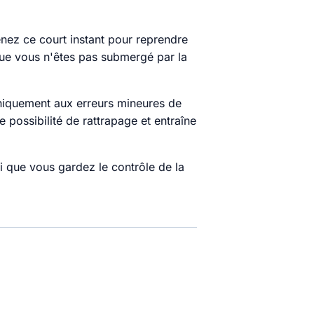
nez ce court instant pour reprendre
que vous n'êtes pas submergé par la
uniquement aux erreurs mineures de
e possibilité de rattrapage et entraîne
i que vous gardez le contrôle de la