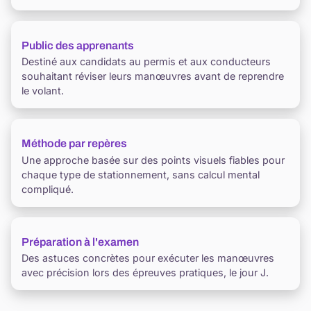
Public des apprenants
Destiné aux candidats au permis et aux conducteurs
souhaitant réviser leurs manœuvres avant de reprendre
le volant.
Méthode par repères
Une approche basée sur des points visuels fiables pour
chaque type de stationnement, sans calcul mental
compliqué.
Préparation à l'examen
Des astuces concrètes pour exécuter les manœuvres
avec précision lors des épreuves pratiques, le jour J.