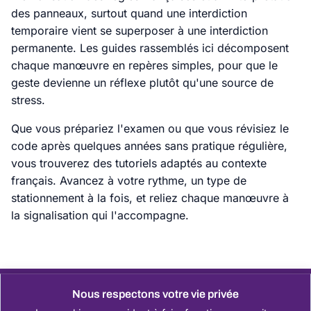
des panneaux, surtout quand une interdiction
temporaire vient se superposer à une interdiction
permanente. Les guides rassemblés ici décomposent
chaque manœuvre en repères simples, pour que le
geste devienne un réflexe plutôt qu'une source de
stress.
Que vous prépariez l'examen ou que vous révisiez le
code après quelques années sans pratique régulière,
vous trouverez des tutoriels adaptés au contexte
français. Avancez à votre rythme, un type de
stationnement à la fois, et reliez chaque manœuvre à
la signalisation qui l'accompagne.
Nous respectons votre vie privée