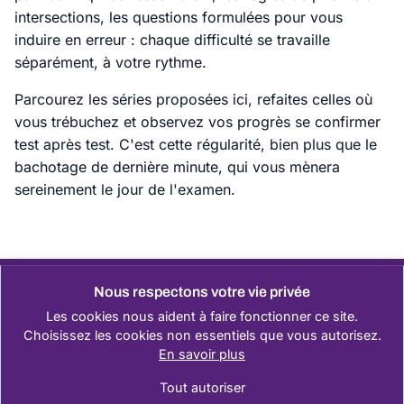
intersections, les questions formulées pour vous
induire en erreur : chaque difficulté se travaille
séparément, à votre rythme.
Parcourez les séries proposées ici, refaites celles où
vous trébuchez et observez vos progrès se confirmer
test après test. C'est cette régularité, bien plus que le
bachotage de dernière minute, qui vous mènera
sereinement le jour de l'examen.
Nous respectons votre vie privée
Les cookies nous aident à faire fonctionner ce site.
Choisissez les cookies non essentiels que vous autorisez.
En savoir plus
Réussissez votre code de la route facilement
Tout autoriser
Manœuvres et Conduite
Règles de Circulation