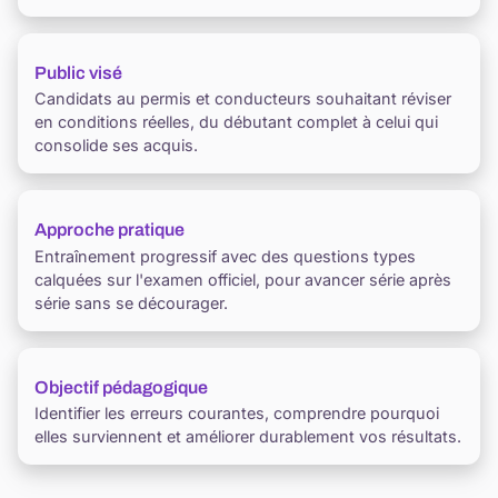
Public visé
Candidats au permis et conducteurs souhaitant réviser
en conditions réelles, du débutant complet à celui qui
consolide ses acquis.
Approche pratique
Entraînement progressif avec des questions types
calquées sur l'examen officiel, pour avancer série après
série sans se décourager.
Objectif pédagogique
Identifier les erreurs courantes, comprendre pourquoi
elles surviennent et améliorer durablement vos résultats.